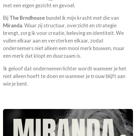
met een eigen gezicht en gevoel.
Bij
The Brndhouse
bundel ik mijn kracht met die van
Miranda
. Waar zij structuur, overzicht en strategie
brengt, zorg ik voor creatie, beleving en identiteit. We
vullen elkaar aan en versterken elkaar, zodat
ondernemers niet alleen een mooi merk bouwen, maar
een merk dat klopt en duurzaam is.
Ik geloof dat ondernemen lichter wordt wanneer je het
niet alleen hoeft te doen en wanneer je trouw blijft aan
wie je bent.